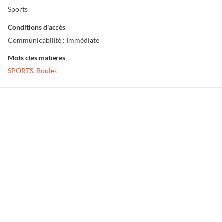
Sports
Conditions d'accès
Communicabilité : Immédiate
Mots clés matières
SPORTS
,
Boules