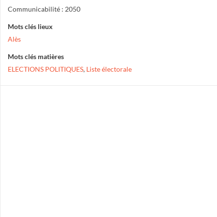
Communicabilité : 2050
Mots clés lieux
Alès
Mots clés matières
ELECTIONS POLITIQUES
,
Liste électorale