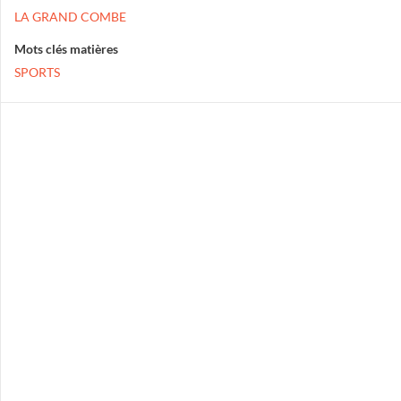
LA GRAND COMBE
Mots clés matières
SPORTS