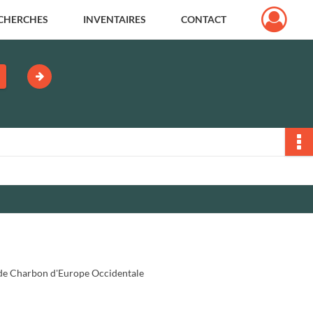
CHERCHES
INVENTAIRES
CONTACT
de Charbon d'Europe Occidentale