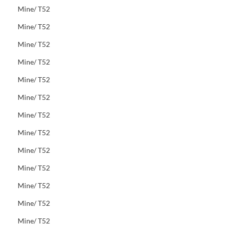
Mine/ T52
Mine/ T52
Mine/ T52
Mine/ T52
Mine/ T52
Mine/ T52
Mine/ T52
Mine/ T52
Mine/ T52
Mine/ T52
Mine/ T52
Mine/ T52
Mine/ T52