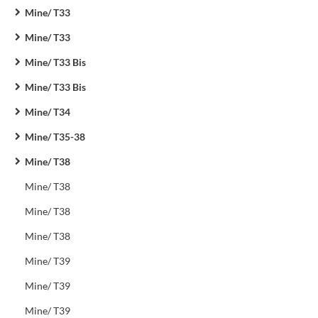
Mine/ T33
Mine/ T33
Mine/ T33 Bis
Mine/ T33 Bis
Mine/ T34
Mine/ T35-38
Mine/ T38
Mine/ T38
Mine/ T38
Mine/ T38
Mine/ T39
Mine/ T39
Mine/ T39