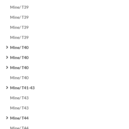
Mine/ T39
Mine/ T39
Mine/ T39
Mine/ T39
Mine/ T40
Mine/ T40
Mine/ T40
Mine/ T40
Mine/ T41-43
Mine/ T43
Mine/ T43
Mine/ T44
Mine/ T44