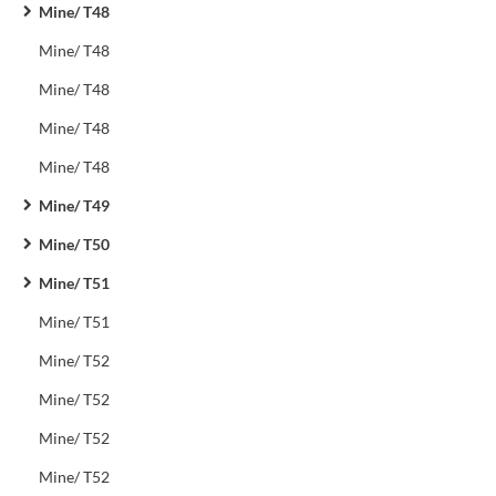
Mine/ T48
Mine/ T48
Mine/ T48
Mine/ T48
Mine/ T48
Mine/ T49
Mine/ T50
Mine/ T51
Mine/ T51
Mine/ T52
Mine/ T52
Mine/ T52
Mine/ T52