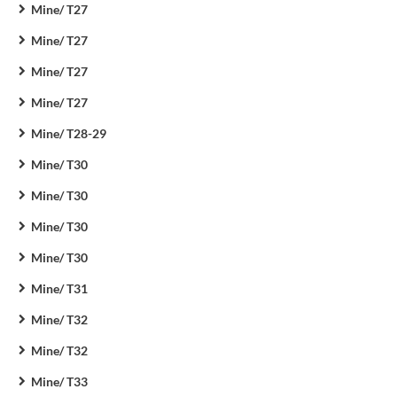
Mine/ T27
Mine/ T27
Mine/ T27
Mine/ T27
Mine/ T28-29
Mine/ T30
Mine/ T30
Mine/ T30
Mine/ T30
Mine/ T31
Mine/ T32
Mine/ T32
Mine/ T33