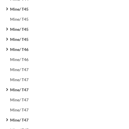
Mine/ T45
Mine/ T45
Mine/ T45
Mine/ T45
Mine/ T46
Mine/ T46
Mine/ T47
Mine/ T47
Mine/ T47
Mine/ T47
Mine/ T47
Mine/ T47