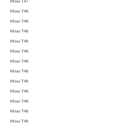
Mine/ T47
Mine/ T48
Mine/ T48
Mine/ T48
Mine/ T48
Mine/ T48
Mine/ T48
Mine/ T48
Mine/ T48
Mine/ T48
Mine/ T48
Mine/ T48
Mine/ T48