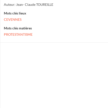
Auteur: Jean- Claude TOUREILLE
Mots clés lieux
CEVENNES
Mots clés matières
PROTESTANTISME