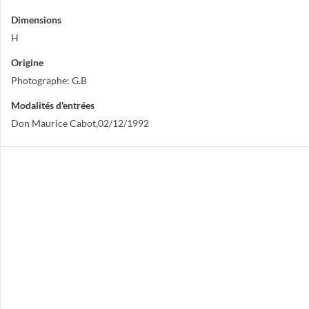
Dimensions
H
Origine
Photographe: G.B
Modalités d'entrées
Don Maurice Cabot,02/12/1992