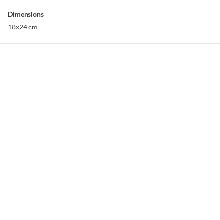
Dimensions
18x24 cm