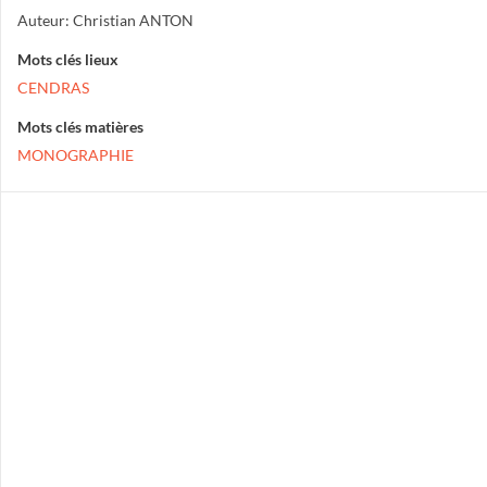
Auteur: Christian ANTON
Mots clés lieux
CENDRAS
Mots clés matières
MONOGRAPHIE