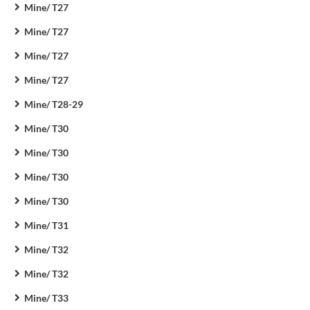
Mine/ T27
Mine/ T27
Mine/ T27
Mine/ T27
Mine/ T28-29
Mine/ T30
Mine/ T30
Mine/ T30
Mine/ T30
Mine/ T31
Mine/ T32
Mine/ T32
Mine/ T33