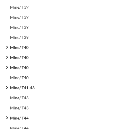
Mine/ T39
Mine/ T39
Mine/ T39
Mine/ T39
Mine/ T40
Mine/ T40
Mine/ T40
Mine/ T40
Mine/ T41-43
Mine/ T43
Mine/ T43
Mine/ T44
Mine/ T44