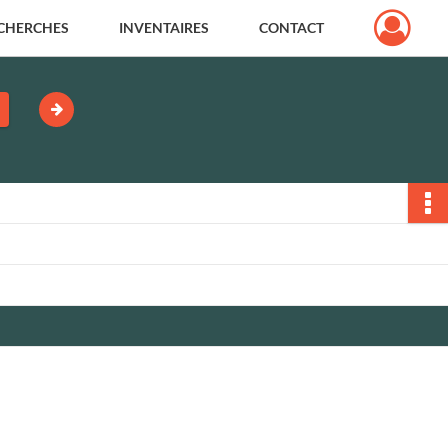
CHERCHES
INVENTAIRES
CONTACT