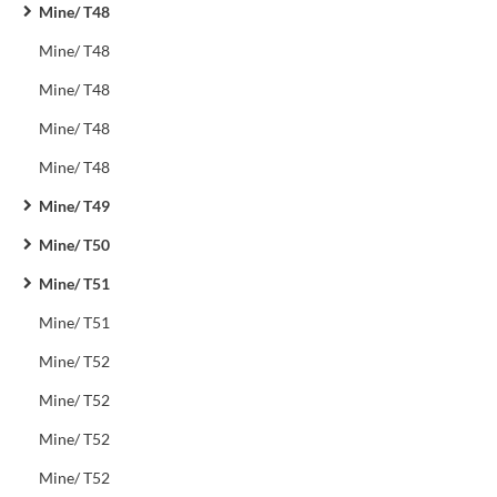
Mine/ T48
Mine/ T48
Mine/ T48
Mine/ T48
Mine/ T48
Mine/ T49
Mine/ T50
Mine/ T51
Mine/ T51
Mine/ T52
Mine/ T52
Mine/ T52
Mine/ T52