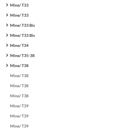
Mine/ T33
Mine/ T33
Mine/ T33 Bis
Mine/ T33 Bis
Mine/ T34
Mine/ T35-38
Mine/ T38
Mine/ T38
Mine/ T38
Mine/ T38
Mine/ T39
Mine/ T39
Mine/ T39