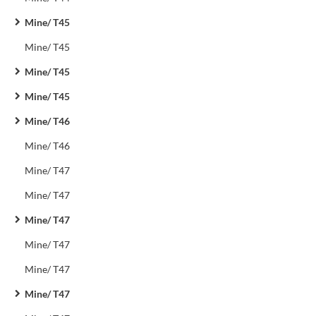
Mine/ T45
Mine/ T45
Mine/ T45
Mine/ T45
Mine/ T46
Mine/ T46
Mine/ T47
Mine/ T47
Mine/ T47
Mine/ T47
Mine/ T47
Mine/ T47