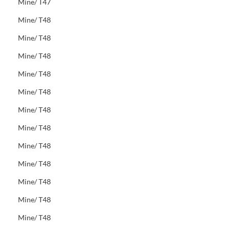
Mine/ T47
Mine/ T48
Mine/ T48
Mine/ T48
Mine/ T48
Mine/ T48
Mine/ T48
Mine/ T48
Mine/ T48
Mine/ T48
Mine/ T48
Mine/ T48
Mine/ T48