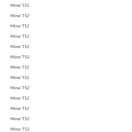
Mine/ T52
Mine/ T52
Mine/ T52
Mine/ T52
Mine/ T52
Mine/ T52
Mine/ T52
Mine/ T52
Mine/ T52
Mine/ T52
Mine/ T52
Mine/ T52
Mine/ T52