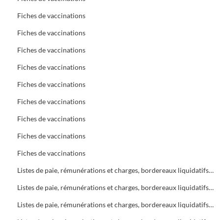
Fiches de vaccinations
Fiches de vaccinations
Fiches de vaccinations
Fiches de vaccinations
Fiches de vaccinations
Fiches de vaccinations
Fiches de vaccinations
Fiches de vaccinations
Fiches de vaccinations
Listes de paie, rémunérations et charges, bordereaux liquidatifs Bureau d'Aide Sociale (B.A.S.)
Listes de paie, rémunérations et charges, bordereaux liquidatifs Bureau d'Aide Sociale (B.A.S.)
Listes de paie, rémunérations et charges, bordereaux liquidatifs Bureau d'Aide Sociale (B.A.S.)