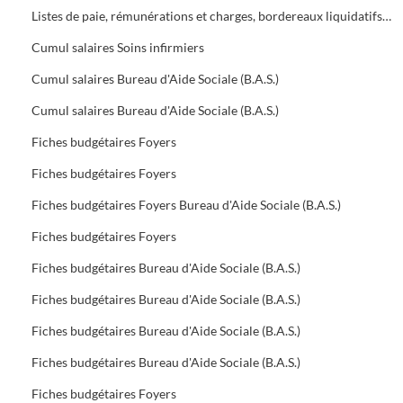
Listes de paie, rémunérations et charges, bordereaux liquidatifs Foyers
Cumul salaires Soins infirmiers
Cumul salaires Bureau d'Aide Sociale (B.A.S.)
Cumul salaires Bureau d'Aide Sociale (B.A.S.)
Fiches budgétaires Foyers
Fiches budgétaires Foyers
Fiches budgétaires Foyers Bureau d'Aide Sociale (B.A.S.)
Fiches budgétaires Foyers
Fiches budgétaires Bureau d'Aide Sociale (B.A.S.)
Fiches budgétaires Bureau d'Aide Sociale (B.A.S.)
Fiches budgétaires Bureau d'Aide Sociale (B.A.S.)
Fiches budgétaires Bureau d'Aide Sociale (B.A.S.)
Fiches budgétaires Foyers