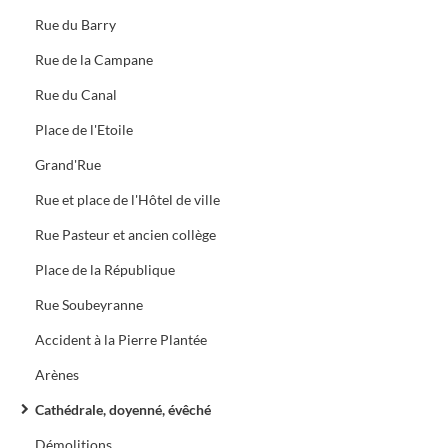
Rue du Barry
Rue de la Campane
Rue du Canal
Place de l'Etoile
Grand'Rue
Rue et place de l'Hôtel de ville
Rue Pasteur et ancien collège
Place de la République
Rue Soubeyranne
Accident à la Pierre Plantée
Arènes
Cathédrale, doyenné, évêché
Démolitions