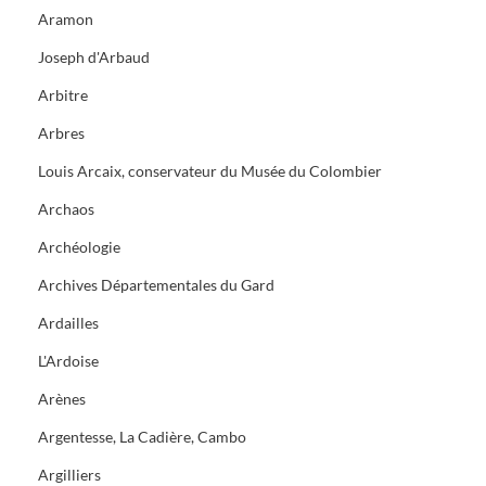
Aramon
Joseph d'Arbaud
Arbitre
Arbres
Louis Arcaix, conservateur du Musée du Colombier
Archaos
Archéologie
Archives Départementales du Gard
Ardailles
L'Ardoise
Arènes
Argentesse, La Cadière, Cambo
Argilliers