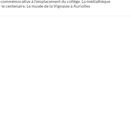
e commémorative à l'emplacement du collège. La médiathèque
le centenaire. Le musée de la Vignasse à Auriolles