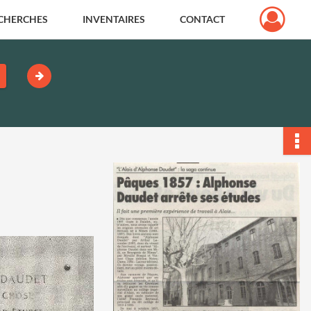
CHERCHES
INVENTAIRES
CONTACT