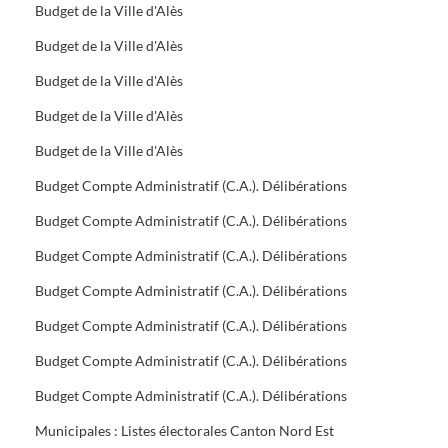
Budget de la Ville d'Alès
Budget de la Ville d'Alès
Budget de la Ville d'Alès
Budget de la Ville d'Alès
Budget de la Ville d'Alès
Budget Compte Administratif (C.A.). Délibérations
Budget Compte Administratif (C.A.). Délibérations
Budget Compte Administratif (C.A.). Délibérations
Budget Compte Administratif (C.A.). Délibérations
Budget Compte Administratif (C.A.). Délibérations
Budget Compte Administratif (C.A.). Délibérations
Budget Compte Administratif (C.A.). Délibérations
Municipales : Listes électorales Canton Nord Est