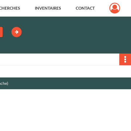
CHERCHES
INVENTAIRES
CONTACT
nche)