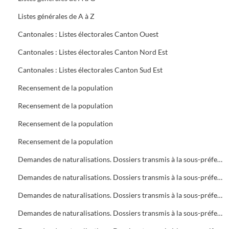
Listes générales de A à Z
Cantonales : Listes électorales Canton Ouest
Cantonales : Listes électorales Canton Nord Est
Cantonales : Listes électorales Canton Sud Est
Recensement de la population
Recensement de la population
Recensement de la population
Recensement de la population
Demandes de naturalisations. Dossiers transmis à la sous-préfecture
Demandes de naturalisations. Dossiers transmis à la sous-préfecture
Demandes de naturalisations. Dossiers transmis à la sous-préfecture
Demandes de naturalisations. Dossiers transmis à la sous-préfecture