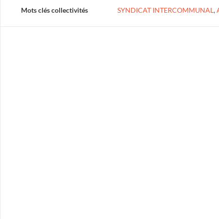
Mots clés collectivités
SYNDICAT INTERCOMMUNAL
,