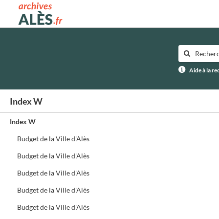
Archives municipales d'Alès
Aide à la r
Index W
Index W
Budget de la Ville d'Alès
Budget de la Ville d'Alès
Budget de la Ville d'Alès
Budget de la Ville d'Alès
Budget de la Ville d'Alès