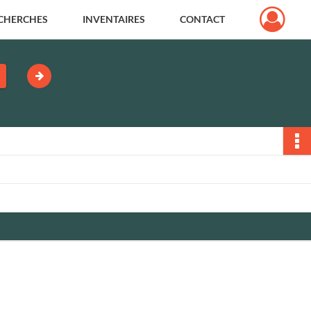
CHERCHES
INVENTAIRES
CONTACT