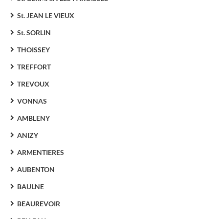
St. JEAN LE VIEUX
St. SORLIN
THOISSEY
TREFFORT
TREVOUX
VONNAS
AMBLENY
ANIZY
ARMENTIERES
AUBENTON
BAULNE
BEAUREVOIR