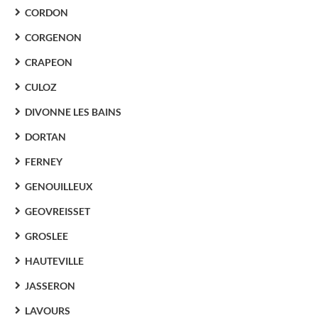
CORDON
CORGENON
CRAPEON
CULOZ
DIVONNE LES BAINS
DORTAN
FERNEY
GENOUILLEUX
GEOVREISSET
GROSLEE
HAUTEVILLE
JASSERON
LAVOURS