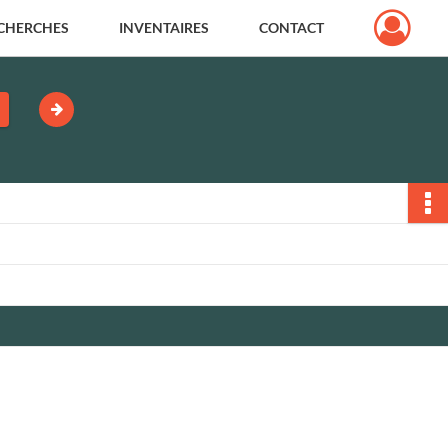
CHERCHES
INVENTAIRES
CONTACT