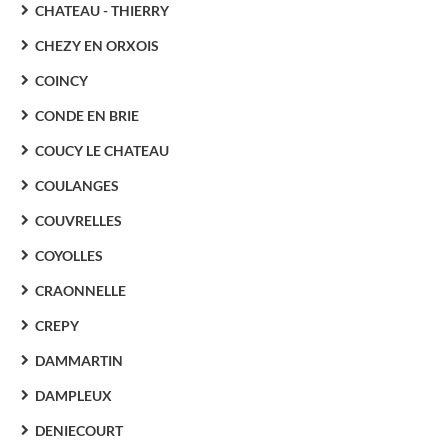
CHATEAU - THIERRY
CHEZY EN ORXOIS
COINCY
CONDE EN BRIE
COUCY LE CHATEAU
COULANGES
COUVRELLES
COYOLLES
CRAONNELLE
CREPY
DAMMARTIN
DAMPLEUX
DENIECOURT