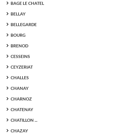
BAGE LE CHATEL
BELLAY
BELLEGARDE
BOURG
BRENOD
CESSEINS
CEYZERIAT
CHALLES
CHANAY
CHARNOZ
CHATENAY
CHATILLON ...
CHAZAY