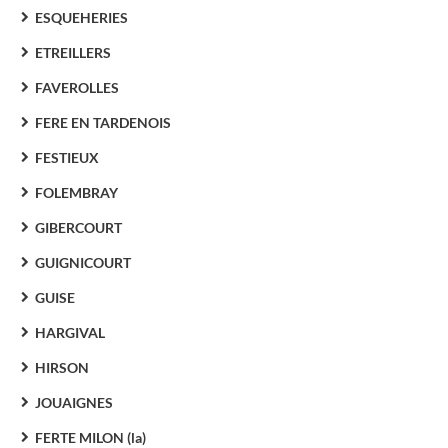
ESQUEHERIES
ETREILLERS
FAVEROLLES
FERE EN TARDENOIS
FESTIEUX
FOLEMBRAY
GIBERCOURT
GUIGNICOURT
GUISE
HARGIVAL
HIRSON
JOUAIGNES
FERTE MILON (la)