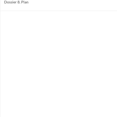
Dossier 8. Plan