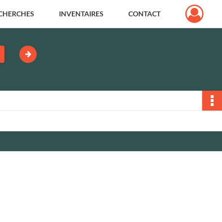
CHERCHES
INVENTAIRES
CONTACT