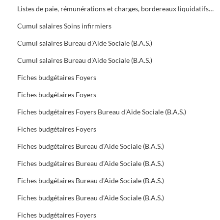
Listes de paie, rémunérations et charges, bordereaux liquidatifs Foyers
Cumul salaires Soins infirmiers
Cumul salaires Bureau d'Aide Sociale (B.A.S.)
Cumul salaires Bureau d'Aide Sociale (B.A.S.)
Fiches budgétaires Foyers
Fiches budgétaires Foyers
Fiches budgétaires Foyers Bureau d'Aide Sociale (B.A.S.)
Fiches budgétaires Foyers
Fiches budgétaires Bureau d'Aide Sociale (B.A.S.)
Fiches budgétaires Bureau d'Aide Sociale (B.A.S.)
Fiches budgétaires Bureau d'Aide Sociale (B.A.S.)
Fiches budgétaires Bureau d'Aide Sociale (B.A.S.)
Fiches budgétaires Foyers