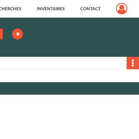
CHERCHES
INVENTAIRES
CONTACT