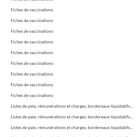
Fiches de vaccinations
Fiches de vaccinations
Fiches de vaccinations
Fiches de vaccinations
Fiches de vaccinations
Fiches de vaccinations
Fiches de vaccinations
Fiches de vaccinations
Fiches de vaccinations
Listes de paie, rémunérations et charges, bordereaux liquidatifs Bureau d'Aide Sociale (B.A.S.)
Listes de paie, rémunérations et charges, bordereaux liquidatifs Bureau d'Aide Sociale (B.A.S.)
Listes de paie, rémunérations et charges, bordereaux liquidatifs Bureau d'Aide Sociale (B.A.S.)