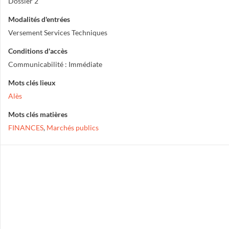
Dossier 2
Modalités d'entrées
Versement Services Techniques
Conditions d'accès
Communicabilité : Immédiate
Mots clés lieux
Alès
Mots clés matières
FINANCES
,
Marchés publics