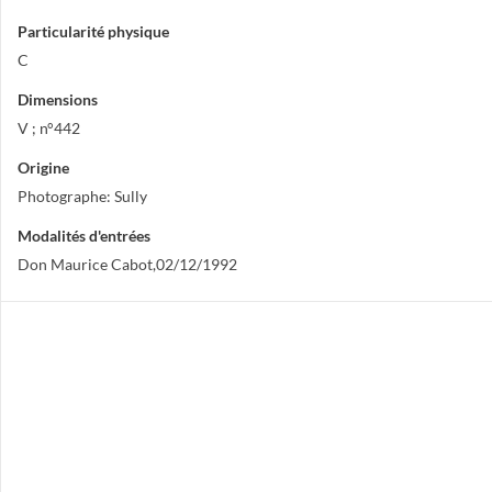
Particularité physique
C
Dimensions
V ; n°442
Origine
Photographe: Sully
Modalités d'entrées
Don Maurice Cabot,02/12/1992