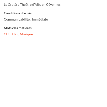
Le Cratère Théâtre d'Alès en Cévennes
Conditions d'accès
Communicabilité : Immédiate
Mots clés matières
CULTURE
,
Musique