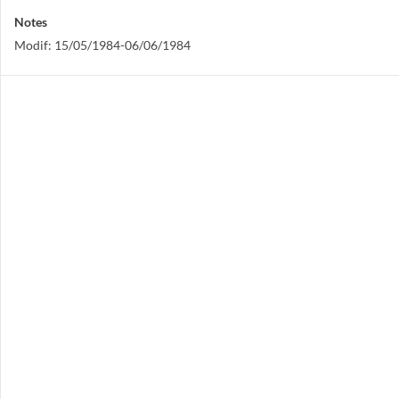
Notes
Modif: 15/05/1984-06/06/1984