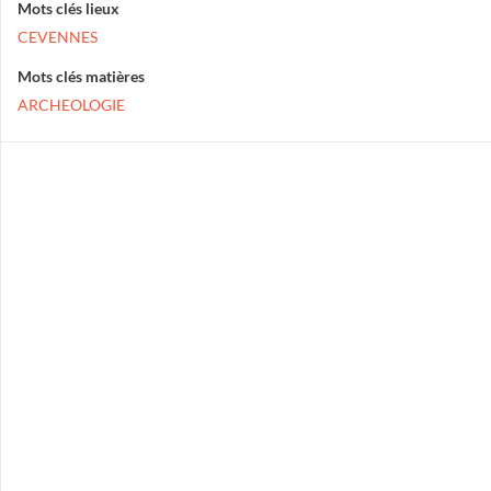
Mots clés lieux
CEVENNES
Mots clés matières
ARCHEOLOGIE