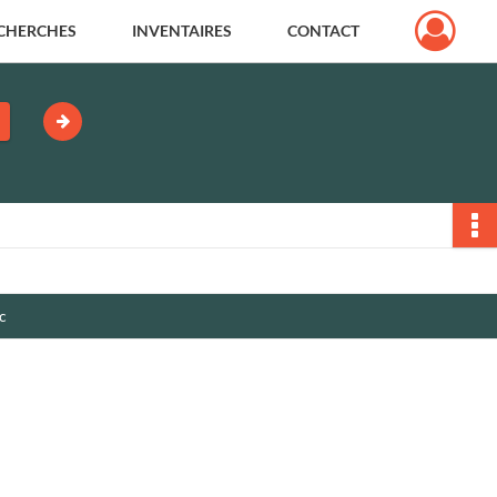
CHERCHES
INVENTAIRES
CONTACT
c