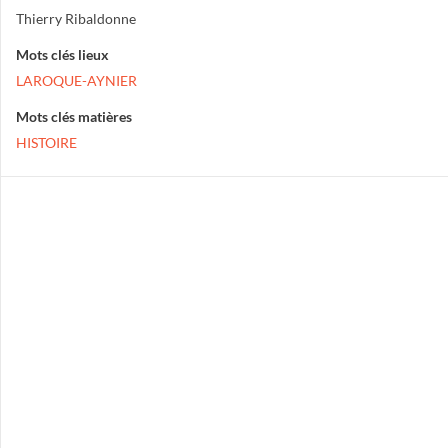
Thierry Ribaldonne
Mots clés lieux
LAROQUE-AYNIER
Mots clés matières
HISTOIRE