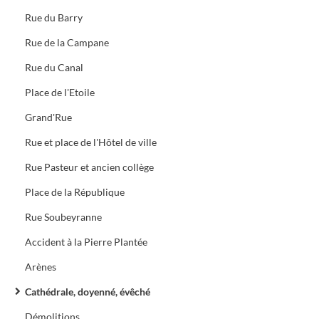
Rue du Barry
Rue de la Campane
Rue du Canal
Place de l'Etoile
Grand'Rue
Rue et place de l'Hôtel de ville
Rue Pasteur et ancien collège
Place de la République
Rue Soubeyranne
Accident à la Pierre Plantée
Arènes
Cathédrale, doyenné, évêché
Démolitions