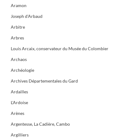
Aramon
Joseph d'Arbaud
Arbitre
Arbres
Louis Arcaix, conservateur du Musée du Colombier
Archaos
Archéologie
Archives Départementales du Gard
Ardailles
L'Ardoise
Arènes
Argentesse, La Cadière, Cambo
Argilliers