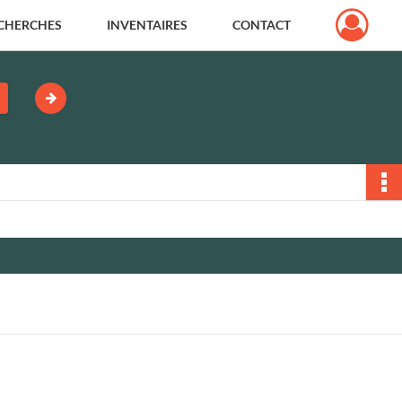
CHERCHES
INVENTAIRES
CONTACT