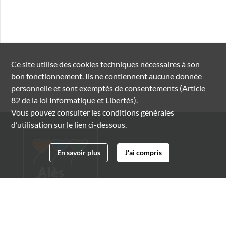
Ce site utilise des
cookies
techniques nécessaires à son
bon fonctionnement. Ils ne contiennent aucune donnée
personnelle et sont exemptés de consentements (Article
82 de la loi Informatique et Libertés).
Vous pouvez consulter les conditions générales
d’utilisation sur le lien ci-dessous.
En savoir plus
J'ai compris
Archives municipales d'Alès