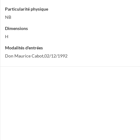
Particularité physique
NB
Dimensions
H
Modalités d'entrées
Don Maurice Cabot,02/12/1992