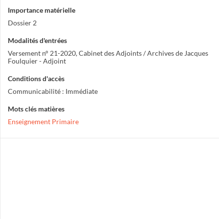
Importance matérielle
Dossier 2
Modalités d'entrées
Versement n° 21-2020, Cabinet des Adjoints / Archives de Jacques
Foulquier - Adjoint
Conditions d'accès
Communicabilité : Immédiate
Mots clés matières
Enseignement Primaire