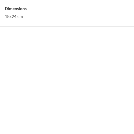
Dimensions
18x24 cm