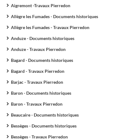
Aigremont -Travaux Pierredon
Allègre les Fumades - Documents historiques
Allègre les Fumades - Travaux Pierredon
Anduze - Documents historiques
Anduze - Travaux Pierredon
Bagard - Documents historiques
Bagard - Travaux Pierredon
Barjac - Travaux Pierredon
Baron - Documents historiques
Baron - Travaux Pierredon
Beaucaire - Documents historiques
Bessèges - Documents historiques
Bessèges - Travaux Pierredon