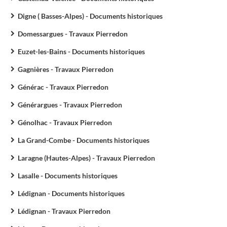
Digne ( Basses-Alpes) - Documents historiques
Domessargues - Travaux Pierredon
Euzet-les-Bains - Documents historiques
Gagnières - Travaux Pierredon
Générac - Travaux Pierredon
Générargues - Travaux Pierredon
Génolhac - Travaux Pierredon
La Grand-Combe - Documents historiques
Laragne (Hautes-Alpes) - Travaux Pierredon
Lasalle - Documents historiques
Lédignan - Documents historiques
Lédignan - Travaux Pierredon