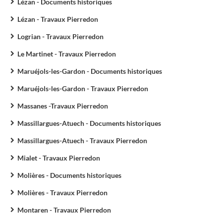
Lézan - Documents historiques
Lézan - Travaux Pierredon
Logrian - Travaux Pierredon
Le Martinet - Travaux Pierredon
Maruéjols-les-Gardon - Documents historiques
Maruéjols-les-Gardon - Travaux Pierredon
Massanes -Travaux Pierredon
Massillargues-Atuech - Documents historiques
Massillargues-Atuech - Travaux Pierredon
Mialet - Travaux Pierredon
Molières - Documents historiques
Molières - Travaux Pierredon
Montaren - Travaux Pierredon