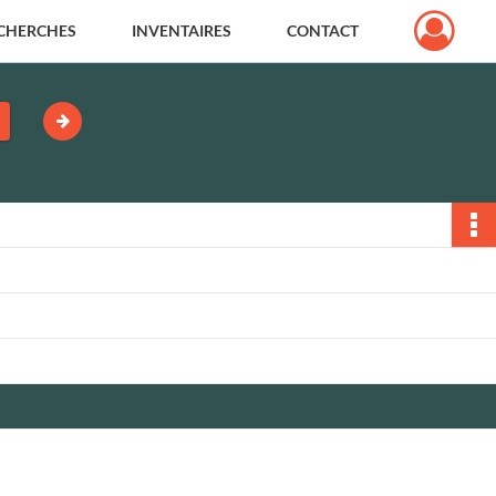
CHERCHES
INVENTAIRES
CONTACT