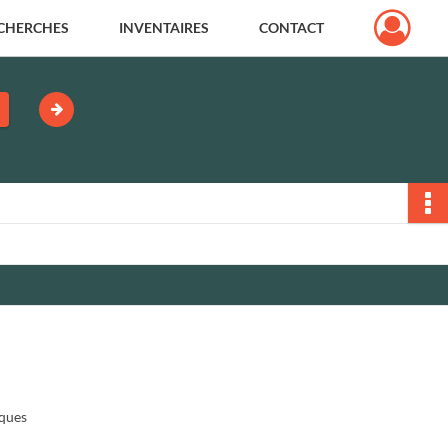
CHERCHES
INVENTAIRES
CONTACT
iques