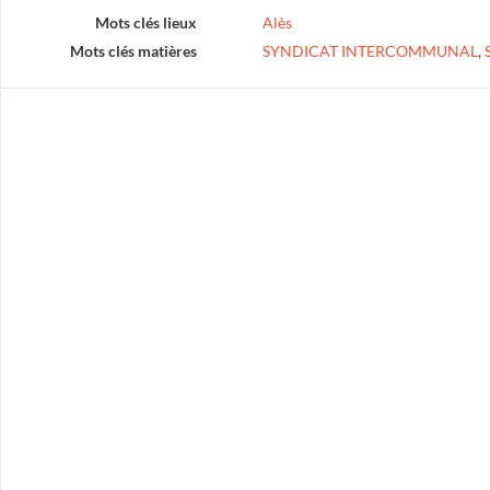
Mots clés lieux
Alès
Mots clés matières
SYNDICAT INTERCOMMUNAL
,