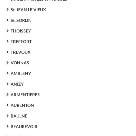
St. JEAN LE VIEUX
St. SORLIN
THOISSEY
TREFFORT
TREVOUX
VONNAS
AMBLENY
ANIZY
ARMENTIERES
AUBENTON
BAULNE
BEAUREVOIR