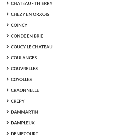
CHATEAU - THIERRY
CHEZY EN ORXOIS
COINCY
CONDE EN BRIE
COUCY LE CHATEAU
COULANGES
COUVRELLES
COYOLLES
CRAONNELLE
CREPY
DAMMARTIN
DAMPLEUX
DENIECOURT