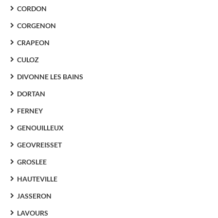
CORDON
CORGENON
CRAPEON
CULOZ
DIVONNE LES BAINS
DORTAN
FERNEY
GENOUILLEUX
GEOVREISSET
GROSLEE
HAUTEVILLE
JASSERON
LAVOURS