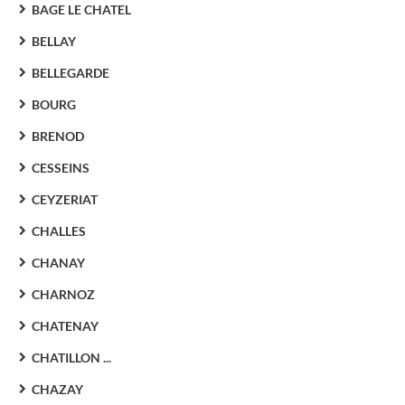
BAGE LE CHATEL
BELLAY
BELLEGARDE
BOURG
BRENOD
CESSEINS
CEYZERIAT
CHALLES
CHANAY
CHARNOZ
CHATENAY
CHATILLON ...
CHAZAY