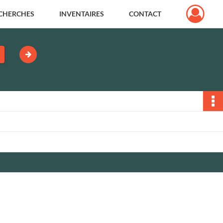
CHERCHES
INVENTAIRES
CONTACT