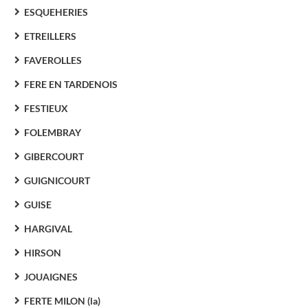
ESQUEHERIES
ETREILLERS
FAVEROLLES
FERE EN TARDENOIS
FESTIEUX
FOLEMBRAY
GIBERCOURT
GUIGNICOURT
GUISE
HARGIVAL
HIRSON
JOUAIGNES
FERTE MILON (la)