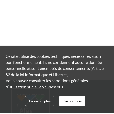
Ce site utilise des
cookies
techniques nécessaires à son
bon fonctionnement. Ils ne contiennent aucune donnée
personnelle et sont exemptés de consentements (Article
82 de la loi Informatique et Libertés).
Vous pouvez consulter les conditions générales
d’utilisation sur le lien ci-dessous.
En savoir plus
J'ai compris