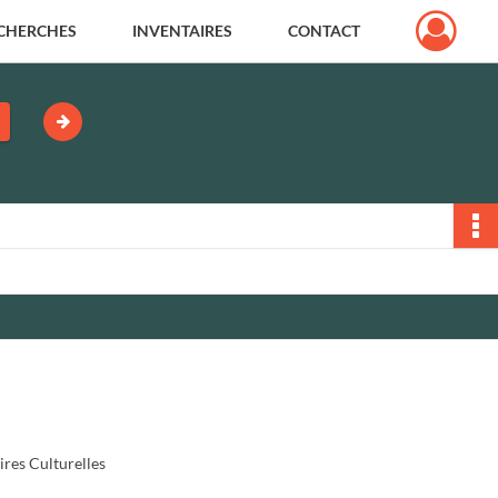
CHERCHES
INVENTAIRES
CONTACT
res Culturelles