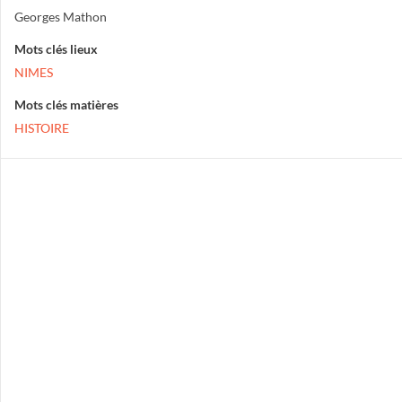
Georges Mathon
Mots clés lieux
NIMES
Mots clés matières
HISTOIRE