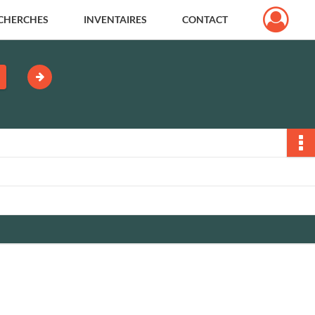
CHERCHES
INVENTAIRES
CONTACT