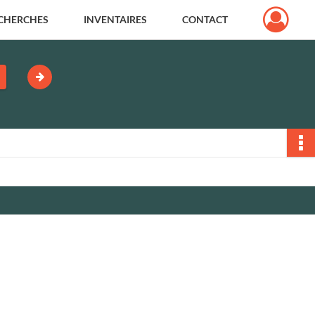
CHERCHES
INVENTAIRES
CONTACT