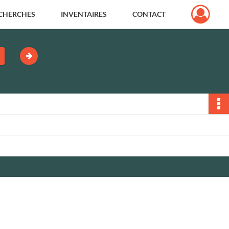
CHERCHES
INVENTAIRES
CONTACT