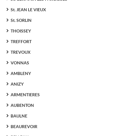
St. JEAN LE VIEUX
St. SORLIN
THOISSEY
TREFFORT
TREVOUX
VONNAS
AMBLENY
ANIZY
ARMENTIERES
AUBENTON
BAULNE
BEAUREVOIR