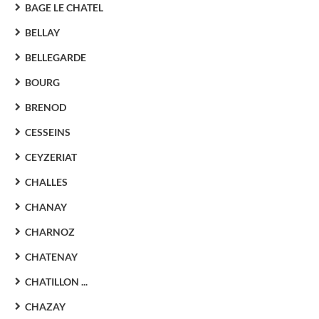
BAGE LE CHATEL
BELLAY
BELLEGARDE
BOURG
BRENOD
CESSEINS
CEYZERIAT
CHALLES
CHANAY
CHARNOZ
CHATENAY
CHATILLON ...
CHAZAY