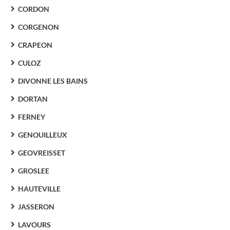
CORDON
CORGENON
CRAPEON
CULOZ
DIVONNE LES BAINS
DORTAN
FERNEY
GENOUILLEUX
GEOVREISSET
GROSLEE
HAUTEVILLE
JASSERON
LAVOURS