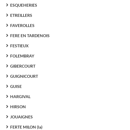
ESQUEHERIES
ETREILLERS
FAVEROLLES
FERE EN TARDENOIS
FESTIEUX
FOLEMBRAY
GIBERCOURT
GUIGNICOURT
GUISE
HARGIVAL
HIRSON
JOUAIGNES
FERTE MILON (la)