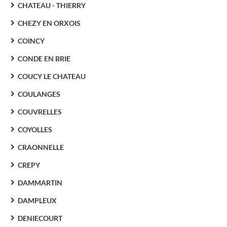
CHATEAU - THIERRY
CHEZY EN ORXOIS
COINCY
CONDE EN BRIE
COUCY LE CHATEAU
COULANGES
COUVRELLES
COYOLLES
CRAONNELLE
CREPY
DAMMARTIN
DAMPLEUX
DENIECOURT