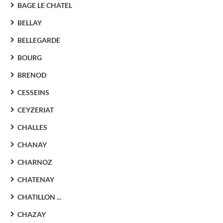
BAGE LE CHATEL
BELLAY
BELLEGARDE
BOURG
BRENOD
CESSEINS
CEYZERIAT
CHALLES
CHANAY
CHARNOZ
CHATENAY
CHATILLON ...
CHAZAY