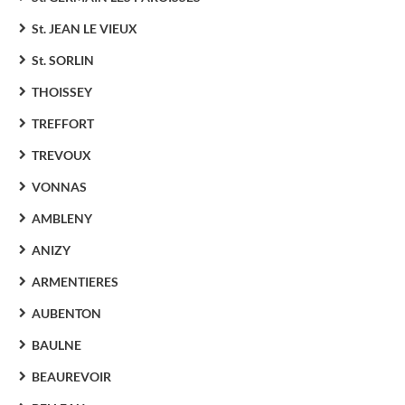
St. JEAN LE VIEUX
St. SORLIN
THOISSEY
TREFFORT
TREVOUX
VONNAS
AMBLENY
ANIZY
ARMENTIERES
AUBENTON
BAULNE
BEAUREVOIR