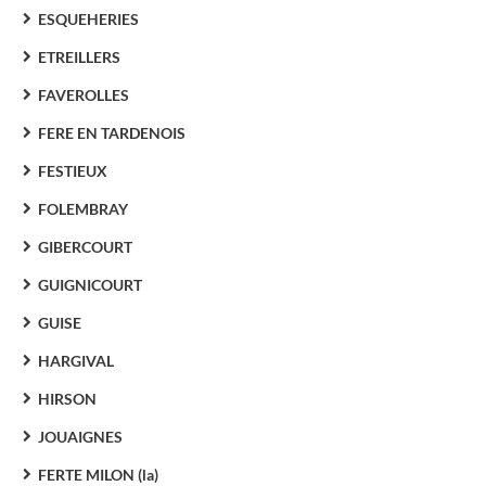
ESQUEHERIES
ETREILLERS
FAVEROLLES
FERE EN TARDENOIS
FESTIEUX
FOLEMBRAY
GIBERCOURT
GUIGNICOURT
GUISE
HARGIVAL
HIRSON
JOUAIGNES
FERTE MILON (la)