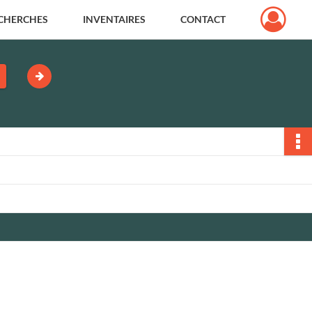
CHERCHES
INVENTAIRES
CONTACT