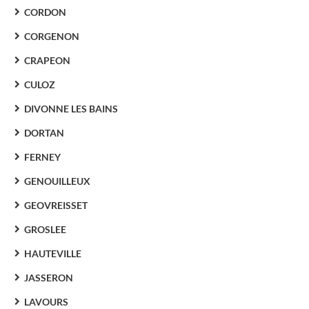
CORDON
CORGENON
CRAPEON
CULOZ
DIVONNE LES BAINS
DORTAN
FERNEY
GENOUILLEUX
GEOVREISSET
GROSLEE
HAUTEVILLE
JASSERON
LAVOURS