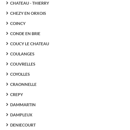
CHATEAU - THIERRY
CHEZY EN ORXOIS
COINCY
CONDE EN BRIE
COUCY LE CHATEAU
COULANGES
COUVRELLES
COYOLLES
CRAONNELLE
CREPY
DAMMARTIN
DAMPLEUX
DENIECOURT