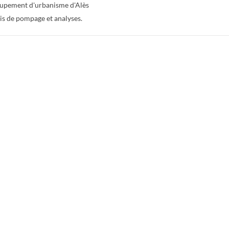
oupement d'urbanisme d'Alès
is de pompage et analyses.