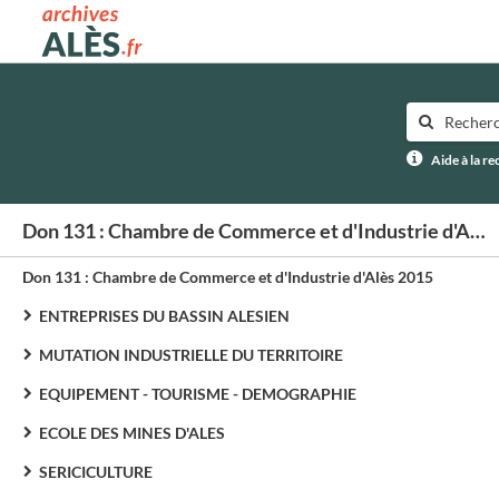
Archives municipales d'Alès
Aide à la r
Don 131 : Chambre de Commerce et d'Industrie d'Alès 2015
Don 131 : Chambre de Commerce et d'Industrie d'Alès 2015
ENTREPRISES DU BASSIN ALESIEN
MUTATION INDUSTRIELLE DU TERRITOIRE
EQUIPEMENT - TOURISME - DEMOGRAPHIE
ECOLE DES MINES D'ALES
SERICICULTURE