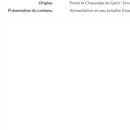
Origine
Ponts et Chaussées du Gard - Gr
Présentation du contenu
Alimentation en eau potable. Essa