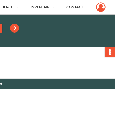
CHERCHES
INVENTAIRES
CONTACT
e)