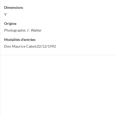
Dimensions
V
Origine
Photographe: J . Walter
Modalités d'entrées
Don Maurice Cabot,02/12/1992