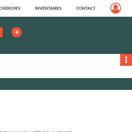
CHERCHES
INVENTAIRES
CONTACT