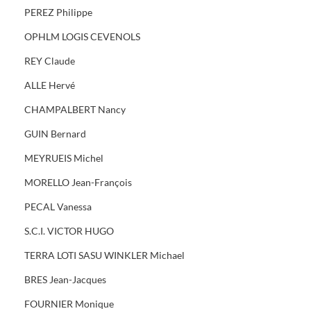
PEREZ Philippe
OPHLM LOGIS CEVENOLS
REY Claude
ALLE Hervé
CHAMPALBERT Nancy
GUIN Bernard
MEYRUEIS Michel
MORELLO Jean-François
PECAL Vanessa
S.C.I. VICTOR HUGO
TERRA LOTI SASU WINKLER Michael
BRES Jean-Jacques
FOURNIER Monique