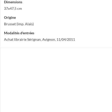
Dimensions
37x47,5 cm
Origine
Brusset (imp. Alais)
Modalités d'entrées
Achat librairie Sérignan, Avignon, 11/04/2011