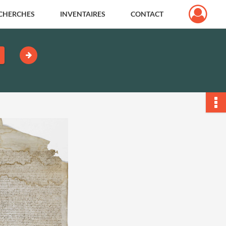
CHERCHES
INVENTAIRES
CONTACT