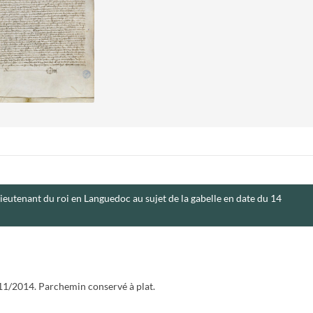
lieutenant du roi en Languedoc au sujet de la gabelle en date du 14
5/11/2014. Parchemin conservé à plat.