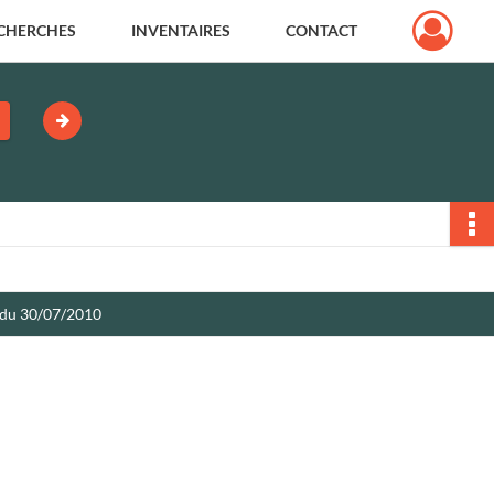
CHERCHES
INVENTAIRES
CONTACT
ir du 30/07/2010