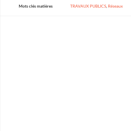
Mots clés matières
TRAVAUX PUBLICS
,
Réseaux