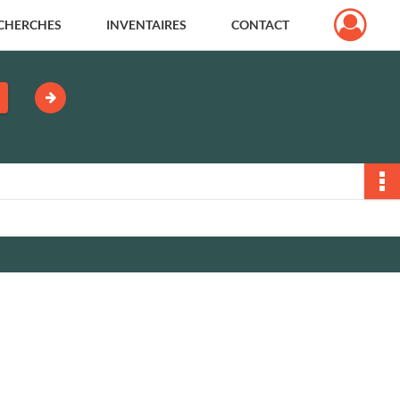
CHERCHES
INVENTAIRES
CONTACT