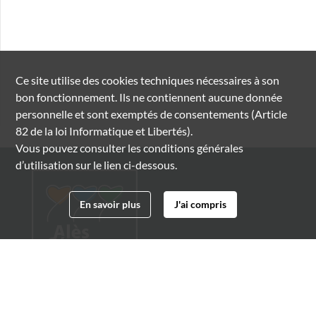
Ce site utilise des
cookies
techniques nécessaires à son
bon fonctionnement. Ils ne contiennent aucune donnée
personnelle et sont exemptés de consentements (Article
82 de la loi Informatique et Libertés).
Vous pouvez consulter les conditions générales
d’utilisation sur le lien ci-dessous.
En savoir plus
J'ai compris
Archives municipales d'Alès