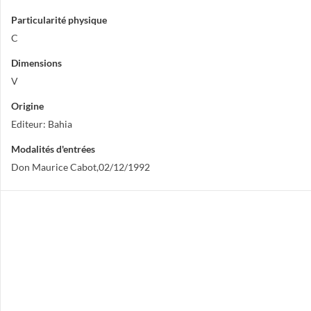
Particularité physique
C
Dimensions
V
Origine
Editeur: Bahia
Modalités d'entrées
Don Maurice Cabot,02/12/1992