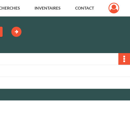
CHERCHES
INVENTAIRES
CONTACT