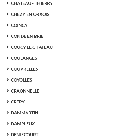
CHATEAU - THIERRY
CHEZY EN ORXOIS
COINCY
CONDE EN BRIE
COUCY LE CHATEAU
COULANGES
COUVRELLES
COYOLLES
CRAONNELLE
CREPY
DAMMARTIN
DAMPLEUX
DENIECOURT