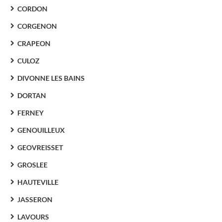
CORDON
CORGENON
CRAPEON
CULOZ
DIVONNE LES BAINS
DORTAN
FERNEY
GENOUILLEUX
GEOVREISSET
GROSLEE
HAUTEVILLE
JASSERON
LAVOURS