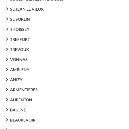
St. JEAN LE VIEUX
St. SORLIN
THOISSEY
TREFFORT
TREVOUX
VONNAS
AMBLENY
ANIZY
ARMENTIERES
AUBENTON
BAULNE
BEAUREVOIR