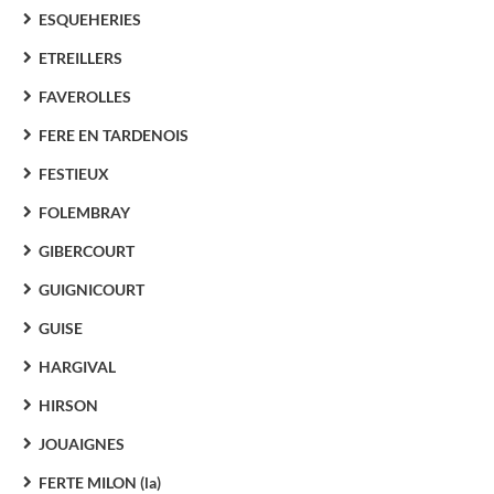
ESQUEHERIES
ETREILLERS
FAVEROLLES
FERE EN TARDENOIS
FESTIEUX
FOLEMBRAY
GIBERCOURT
GUIGNICOURT
GUISE
HARGIVAL
HIRSON
JOUAIGNES
FERTE MILON (la)