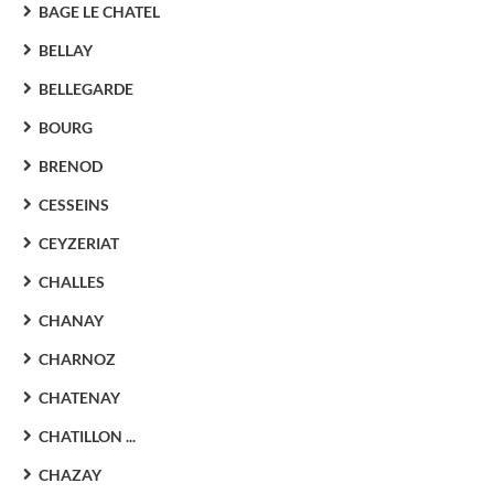
BAGE LE CHATEL
BELLAY
BELLEGARDE
BOURG
BRENOD
CESSEINS
CEYZERIAT
CHALLES
CHANAY
CHARNOZ
CHATENAY
CHATILLON ...
CHAZAY