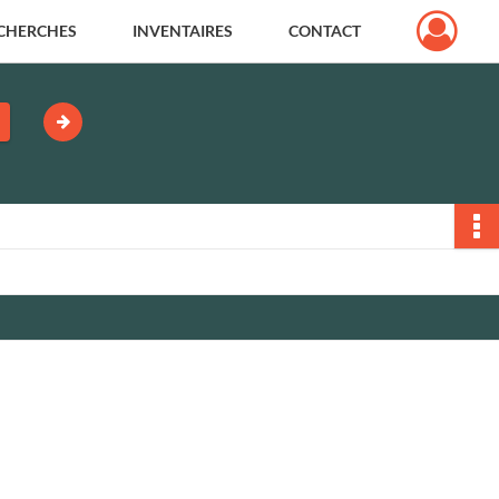
CHERCHES
INVENTAIRES
CONTACT